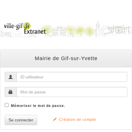
Mairie de Gif-sur-Yvette
Mémoriser le mot de passe.
Création de compte