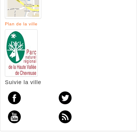
Plan de la ville
Suivie la ville