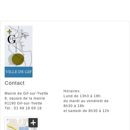
Contact
Horaires:
Mairie de Gif-sur-Yvette
Lund de 13h3 à 18h.
9, square de la mairie
du mardi au vendredi de
91190 Gif-sur-Yvette
8h30 à 18h
Tél.: 01 69 18 69 18
et samedi de 8h30 à 12h